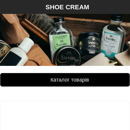
SHOE CREAM
Каталог товарів