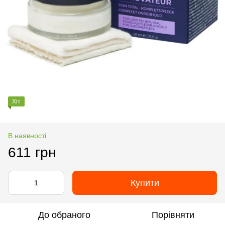
Хіт
В наявності
611 грн
Купити
До обраного
Порівняти