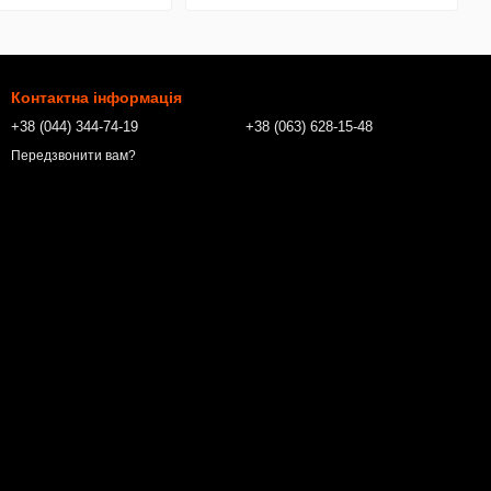
Контактна інформація
+38 (044) 344-74-19
+38 (063) 628-15-48
Передзвонити вам?