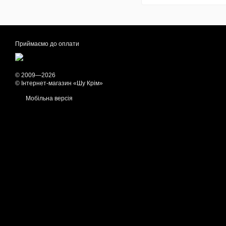
Приймаємо до оплати
© 2009—2026
© Інтернет-магазин «Шу Крім»
Мобільна версія