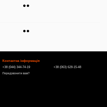
Контактна інформація
+38 (044) 344-74-19
+38 (063) 628-15-48
Передзвонити вам?