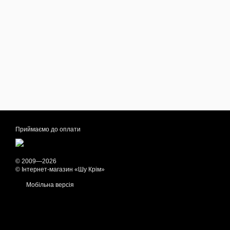
Приймаємо до оплати
© 2009—2026
© Інтернет-магазин «Шу Крім»
Мобільна версія