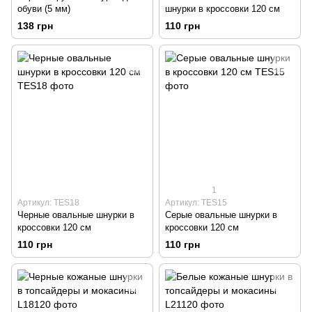
обуви (5 мм)
шнурки в кроссовки 120 см
138 грн
110 грн
1
Артикул: TES18
Артикул: TES15
Черные овальные шнурки в
Серые овальные шнурки в
кроссовки 120 см
кроссовки 120 см
110 грн
110 грн