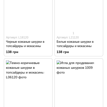
1
Артикул: L18120
Артикул: L21120
Черные кожаные шнурки в
Белые кожаные шнурки в
топсайдеры и мокасины
топсайдеры и мокасины
138 грн
138 грн