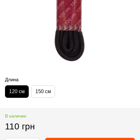
Длина
120 см
150 см
В наличии
110 грн