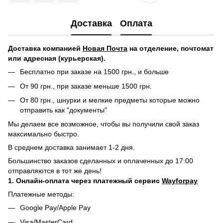
Доставка
Оплата
Доставка компанией
Новая Почта
на отделение, почтомат
или адресная (курьерская).
Бесплатно при заказе на 1500 грн., и больше
От 90 грн., при заказе меньше 1500 грн.
От 80 грн., шнурки и мелкие предметы которые можно
отправить как "документы"
Мы делаем все возможное, чтобы вы получили свой заказ
максимально быстро.
В среднем доставка занимает 1-2 дня.
Большинство заказов сделанных и оплаченных до 17:00
отправляются в тот же день!
1. Онлайн-оплата через платежный сервис
Wayforpay
Платежные методы:
Google Pay/Apple Pay
Visa/MasterCard