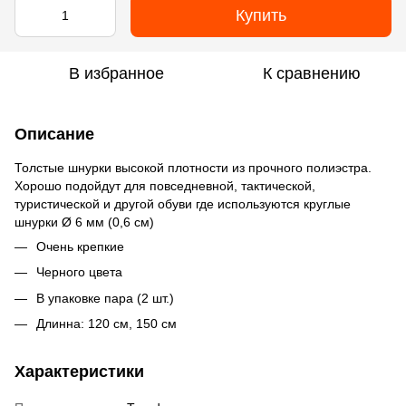
Купить
В избранное
К сравнению
Описание
Толстые шнурки высокой плотности из прочного полиэстра.
Хорошо подойдут для повседневной, тактической,
туристической и другой обуви где используются круглые
шнурки Ø 6 мм (0,6 см)
Очень крепкие
Черного цвета
В упаковке пара (2 шт.)
Длинна: 120 см, 150 см
Характеристики