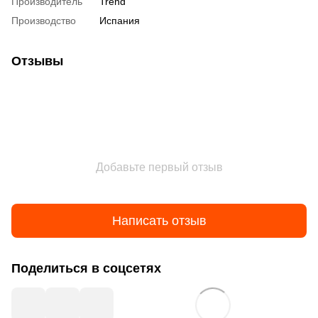
Производитель
Trend
Производство
Испания
Отзывы
Добавьте первый отзыв
Написать отзыв
Поделиться в соцсетях