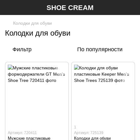
SHOE CREAM
Колодки для обуви
Колодки для обуви
Фильтр
По популярности
1
Артикул: 720411
Артикул: 725139
Мужские пластиковые
Колодки для обуви