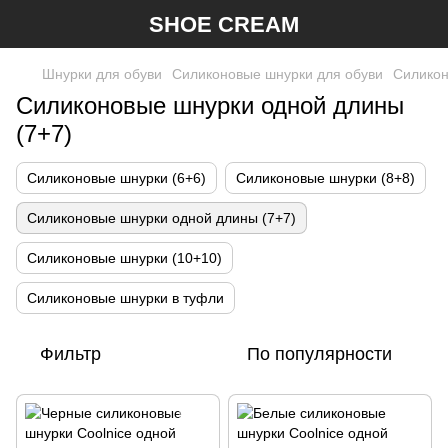
SHOE CREAM
Шнурки для обуви
Силиконовые шнурки для обуви
Силикон
Силиконовые шнурки одной длины
(7+7)
Силиконовые шнурки (6+6)
Силиконовые шнурки (8+8)
Силиконовые шнурки одной длины (7+7)
Силиконовые шнурки (10+10)
Силиконовые шнурки в туфли
Фильтр
По популярности