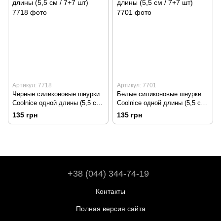
Артикул: 7718
Артикул: 7701
Черные силиконовые шнурки
Белые силиконовые шнурки
Coolnice одной длины (5,5 см
Coolnice одной длины (5,5 см
/ 7+7 шт)
/ 7+7 шт)
135 грн
135 грн
+38 (044) 344-74-19
Контакты
Полная версия сайта