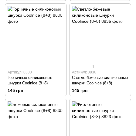
1
Артикул: 8808
Артикул: 8836
Горчичные силиконовые
Светло-бежевые силиконовые
шнурки Coolnice (8+8)
шнурки Coolnice (8+8)
145 грн
145 грн