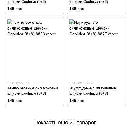
шнурки Coolnice (8+8)
шнурки Coolnice (8+8)
145 грн
145 грн
Артикул: 8833
Артикул: 8827
Темно-зеленые силиконовые
Изумрудные силиконовые
шнурки Coolnice (8+8)
шнурки Coolnice (8+8)
145 грн
145 грн
Показать еще 20 товаров