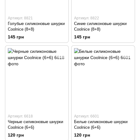
Артикул: 8821
Артикул: 8822
Голубые силиконовые шнурки
Синие силиконовые шнурки
Coolnice (8+8)
Coolnice (8+8)
145 грн
145 грн
Артикул: 6618
Артикул: 6601
Черные силиконовые шнурки
Белые силиконовые шнурки
Coolnice (6+6)
Coolnice (6+6)
120 грн
120 грн