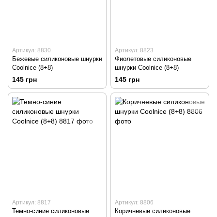
Артикул: 8830
Артикул: 8823
Бежевые силиконовые шнурки
Фиолетовые силиконовые
Coolnice (8+8)
шнурки Coolnice (8+8)
145 грн
145 грн
Артикул: 8817
Артикул: 8806
Темно-синие силиконовые
Коричневые силиконовые