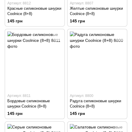
Артикул: 8812
Артикул: 8807
Красные силиконовые шнурки
Желтые силиконовые шнурки
Coolnice (8+8)
Coolnice (8+8)
145 грн
145 грн
Артикул: 8811
Артикул: 8800
Бордовые силиконовые
Радуга силиконовые шнурки
шнурки Coolnice (8+8)
Coolnice (8+8)
145 грн
145 грн