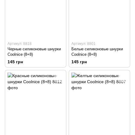
Артикул: 8818
Артикул: 8801
Черные силиконовые шнурки
Белые силиконовые шнурки
Coolnice (8+8)
Coolnice (8+8)
145 грн
145 грн