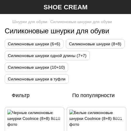
SHOE CREAM
Шнурки для обуви
Силиконовые шнурки для обуви
Силиконовые шнурки для обуви
Силиконовые шнурки (6+6)
Силиконовые шнурки (8+8)
Силиконовые шнурки одной длины (7+7)
Силиконовые шнурки (10+10)
Силиконовые шнурки в туфли
Фильтр
По популярности