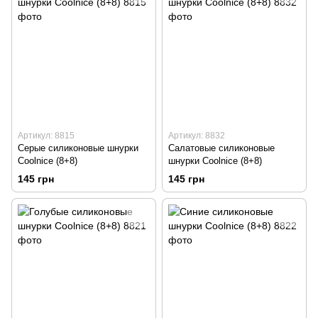
Артикул: 8815
Артикул: 8832
Серые силиконовые шнурки
Салатовые силиконовые
Coolnice (8+8)
шнурки Coolnice (8+8)
145 грн
145 грн