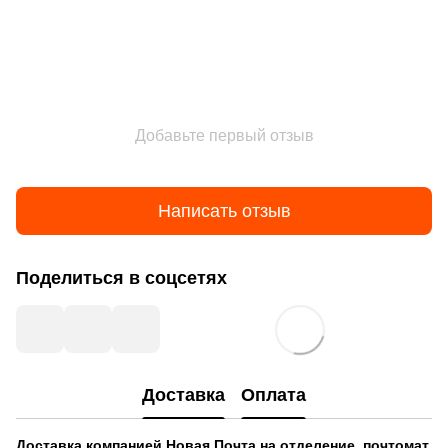
Добавьте первый отзыв
Написать отзыв
Поделиться в соцсетях
Доставка
Оплата
Доставка компанией
Новая Почта
на отделение, почтомат