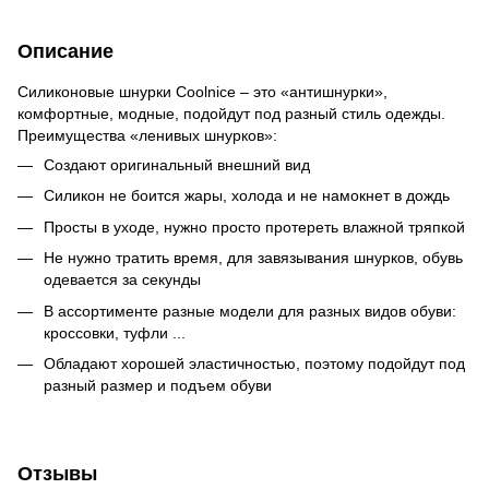
Описание
Силиконовые шнурки Coolnice – это «антишнурки»,
комфортные, модные, подойдут под разный стиль одежды.
Преимущества «ленивых шнурков»:
Создают оригинальный внешний вид
Силикон не боится жары, холода и не намокнет в дождь
Просты в уходе, нужно просто протереть влажной тряпкой
Не нужно тратить время, для завязывания шнурков, обувь
одевается за секунды
В ассортименте разные модели для разных видов обуви:
кроссовки, туфли ...
Обладают хорошей эластичностью, поэтому подойдут под
разный размер и подъем обуви
Отзывы