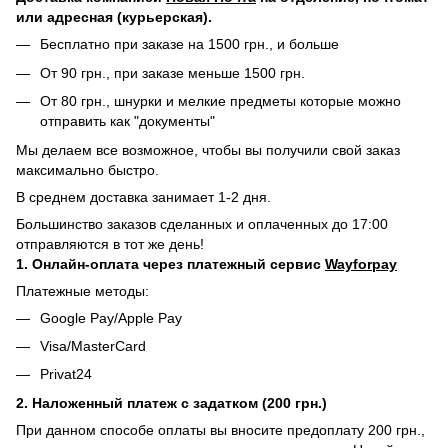
или адресная (курьерская).
Бесплатно при заказе на 1500 грн., и больше
От 90 грн., при заказе меньше 1500 грн.
От 80 грн., шнурки и мелкие предметы которые можно
отправить как "документы"
Мы делаем все возможное, чтобы вы получили свой заказ
максимально быстро.
В среднем доставка занимает 1-2 дня.
Большинство заказов сделанных и оплаченных до 17:00
отправляются в тот же день!
1. Онлайн-оплата через платежный сервис
Wayforpay
Платежные методы:
Google Pay/Apple Pay
Visa/MasterCard
Privat24
2. Наложенный платеж с задатком (200 грн.)
При данном способе оплаты вы вносите предоплату 200 грн.,