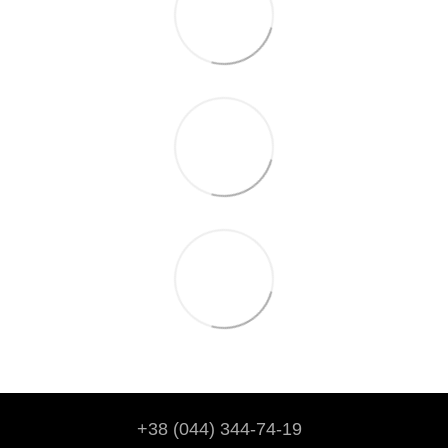
+38 (044) 344-74-19