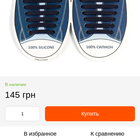
В наличии
145 грн
Купить
В избранное
К сравнению