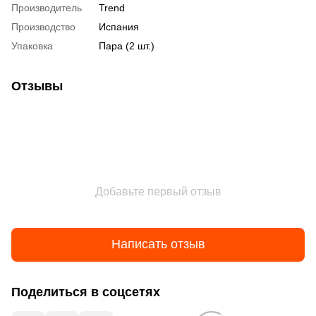
Производитель
Trend
Производство
Испания
Упаковка
Пара (2 шт.)
Отзывы
Добавьте первый отзыв
Написать отзыв
Поделиться в соцсетях