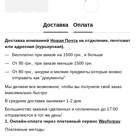
Доставка
Оплата
Доставка компанией
Новая Почта
на отделение, почтомат
или адресная (курьерская).
Бесплатно при заказе на 1500 грн., и больше
От 90 грн., при заказе меньше 1500 грн.
От 80 грн., шнурки и мелкие предметы которые можно
отправить как "документы"
Мы делаем все возможное, чтобы вы получили свой заказ
максимально быстро.
В среднем доставка занимает 1-2 дня.
Большинство заказов сделанных и оплаченных до 17:00
отправляются в тот же день!
1. Онлайн-оплата через платежный сервис
Wayforpay
Платежные методы: