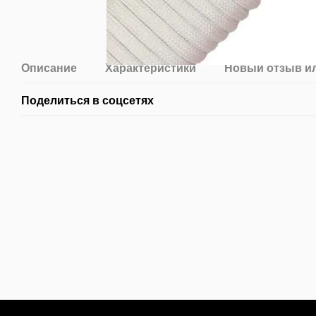
Описание
Характеристики
Новый отзыв и
Поделиться в соцсетях