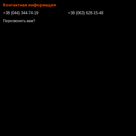
Контактная информация
+38 (044) 344-74-19
+38 (063) 628-15-48
Перезвонить вам?