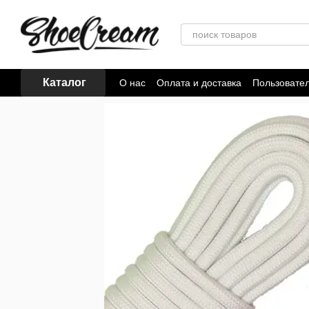
Перейти к основному контенту
Каталог
О нас
Оплата и доставка
Пользовате