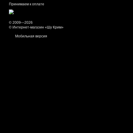
Принимаем к оплате
© 2009—2026
© Интернет-магазин «Шу Крим»
Мобильная версия