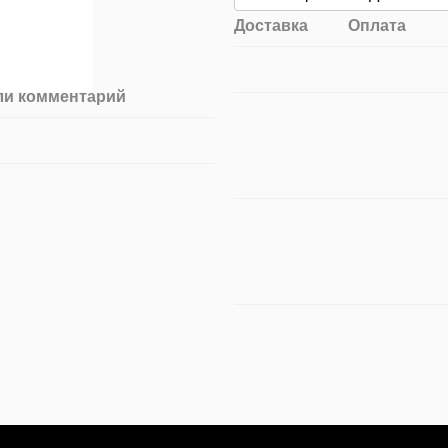
Доставка
Оплата
ли комментарий