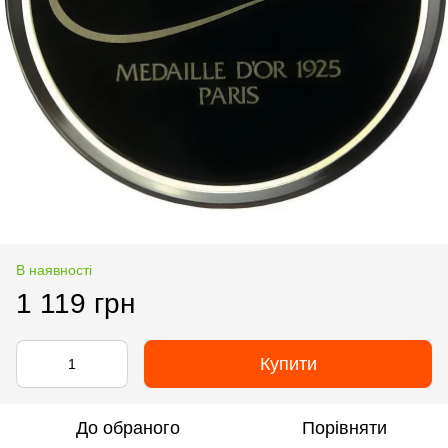
В наявності
1 119 грн
Купити
До обраного
Порівняти