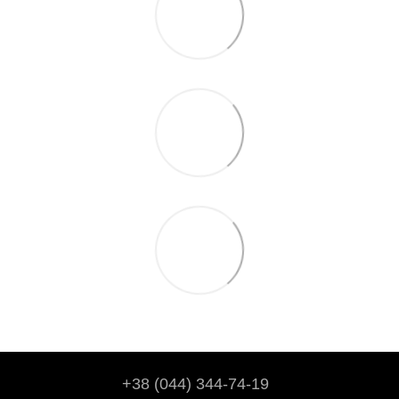
+38 (044) 344-74-19