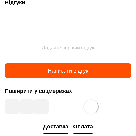
Відгуки
Додайте перший відгук
Написати відгук
Поширити у соцмережах
Доставка
Оплата