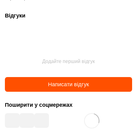
Відгуки
Додайте перший відгук
Написати відгук
Поширити у соцмережах