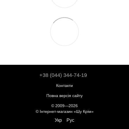
+38 (044) 344-74-19
Контакти
Повна версія сайту
© 2009—2026
© Інтернет-магазин «Шу Крім»
Укр
Рус