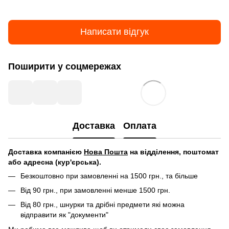
Написати відгук
Поширити у соцмережах
Доставка
Оплата
Д
оставка компанією
Нова Пошта
на відділення, поштомат
або адресна (кур'єрська).
Безкоштовно при замовленні на 1500 грн., та більше
Від 90 грн., при замовленні менше 1500 грн.
Від 80 грн., шнурки та дрібні предмети які можна
відправити як "документи"