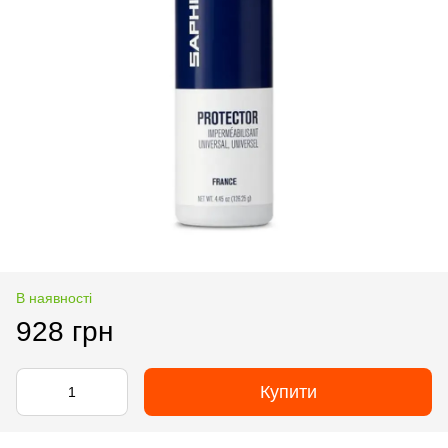
В наявності
928 грн
Купити