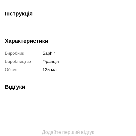
Інструкція
Характеристики
Виробник
Saphir
Виробництво
Франція
Об'єм
125 мл
Відгуки
Додайте перший відгук