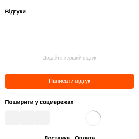
Відгуки
Додайте перший відгук
Написати відгук
Поширити у соцмережах
Доставка
Оплата