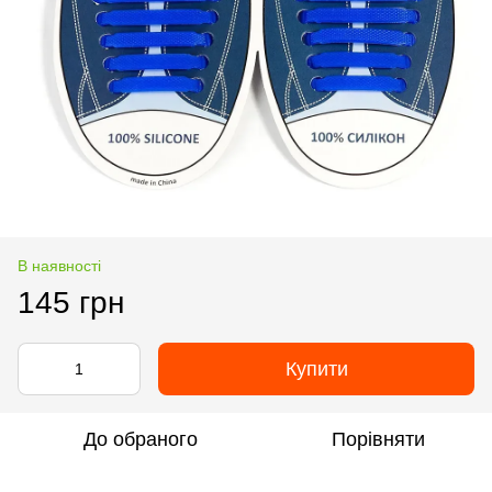
В наявності
145 грн
Купити
До обраного
Порівняти