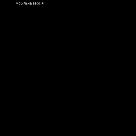
Мобільна версія