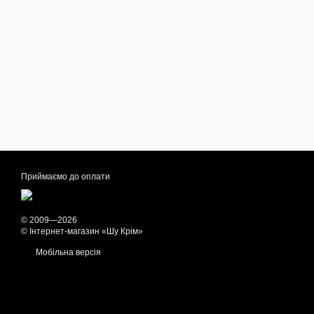
Приймаємо до оплати
© 2009—2026
© Інтернет-магазин «Шу Крім»
Мобільна версія