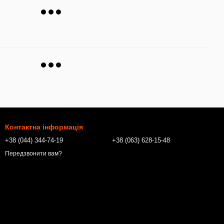
Контактна інформація
+38 (044) 344-74-19
+38 (063) 628-15-48
Передзвонити вам?