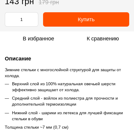
143 грн
179 грн
Купить
В избранное
К сравнению
Описание
Зимние стельки с многослойной структурой для защиты от
холода.
Верхний слой из 100% натуральная овечьей шерсти
эффективно защищает от холода.
Средний слой - войлок из полиестра для прочности и
дополнительной термоизоляции
Нижний слой - шарики из летекса для лучшей фиксации
стельки в обуви
Толщина стельки ~7 мм (0,7 см)