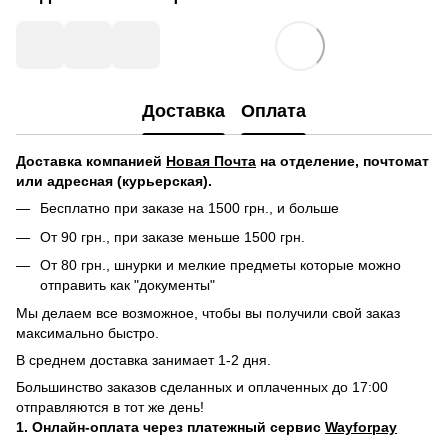
Доставка
Оплата
Доставка компанией
Новая Почта
на отделение, почтомат
или адресная (курьерская).
Бесплатно при заказе на 1500 грн., и больше
От 90 грн., при заказе меньше 1500 грн.
От 80 грн., шнурки и мелкие предметы которые можно
отправить как "документы"
Мы делаем все возможное, чтобы вы получили свой заказ
максимально быстро.
В среднем доставка занимает 1-2 дня.
Большинство заказов сделанных и оплаченных до 17:00
отправляются в тот же день!
1. Онлайн-оплата через платежный сервис
Wayforpay