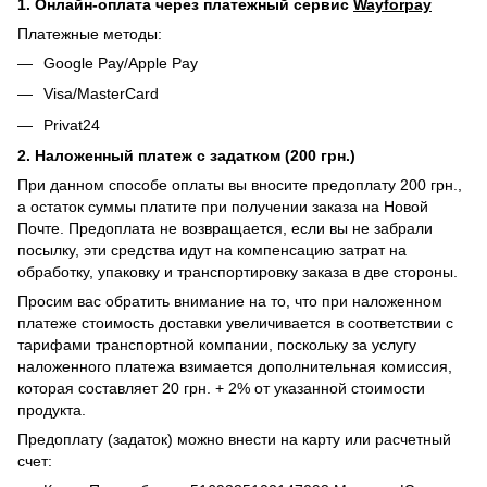
1. Онлайн-оплата через платежный сервис
Wayforpay
Платежные методы:
Google Pay/Apple Pay
Visa/MasterCard
Privat24
2. Наложенный платеж с задатком (200 грн.)
При данном способе оплаты вы вносите предоплату 200 грн.,
а остаток суммы платите при получении заказа на Новой
Почте. Предоплата не возвращается, если вы не забрали
посылку, эти средства идут на компенсацию затрат на
обработку, упаковку и транспортировку заказа в две стороны.
Просим вас обратить внимание на то, что при наложенном
платеже стоимость доставки увеличивается в соответствии с
тарифами транспортной компании, поскольку за услугу
наложенного платежа взимается дополнительная комиссия,
которая составляет 20 грн. + 2% от указанной стоимости
продукта.
Предоплату (задаток) можно внести на карту или расчетный
счет: