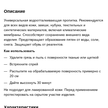
Описание
Универсальная водоотталкивающая пропитка. Рекомендуется
для всех видов кожи, замши, нубука, текстильных и
синтетических материалов, включая климатические
мембраны. Способствует сохранению внешнего вида
изделия. Предотвращает образование пятен от воды, соли,
снега. Защищает обувь от реагентов.
Как использовать
Удалите грязь и пыль с поверхности тканью или щеткой
Встряхните спрей
Распылите на обрабатываемую поверхность примерно с
20 см
Дайте высохнуть 30 минут
Не подходит для лакированной кожи. Перед применением
протестировать на скрытом участке изделия.
Характеристики