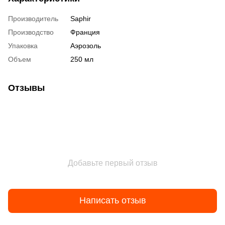
Производитель
Saphir
Производство
Франция
Упаковка
Аэрозоль
Объем
250 мл
Отзывы
Добавьте первый отзыв
Написать отзыв