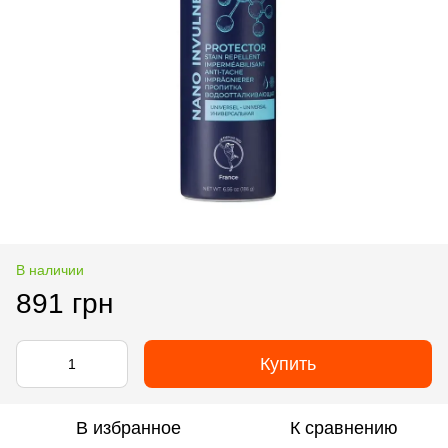
В наличии
891 грн
Купить
В избранное
К сравнению