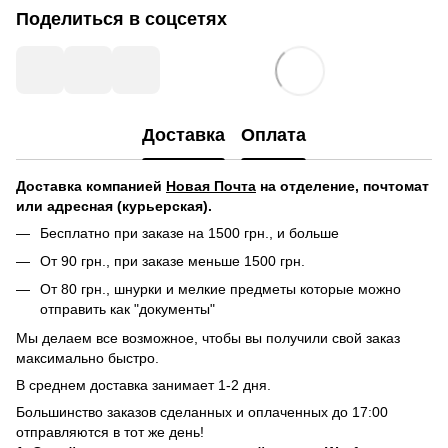
Поделиться в соцсетях
Доставка
Оплата
Доставка компанией
Новая Почта
на отделение, почтомат
или адресная (курьерская).
Бесплатно при заказе на 1500 грн., и больше
От 90 грн., при заказе меньше 1500 грн.
От 80 грн., шнурки и мелкие предметы которые можно
отправить как "документы"
Мы делаем все возможное, чтобы вы получили свой заказ
максимально быстро.
В среднем доставка занимает 1-2 дня.
Большинство заказов сделанных и оплаченных до 17:00
отправляются в тот же день!