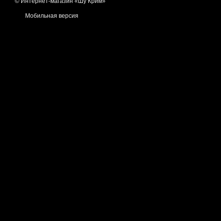
© Интернет-магазин «Шу Крим»
Мобильная версия