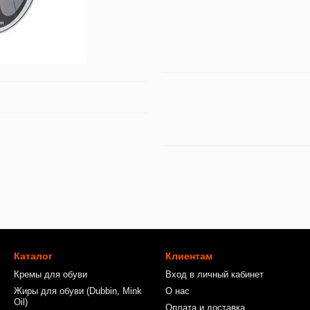
Каталог
Клиентам
Кремы для обуви
Вход в личный кабинет
Жиры для обуви (Dubbin, Mink
О нас
Oil)
Оплата и доставка