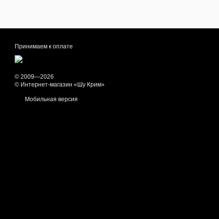
Принимаем к оплате
© 2009—2026
© Интернет-магазин «Шу Крим»
Мобильная версия