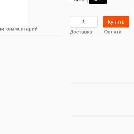
Купить
ли комментарий
Доставка
Оплата