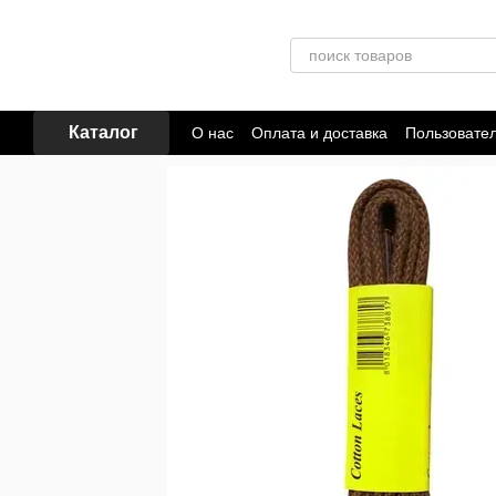
Перейти к основному контенту
Каталог
О нас
Оплата и доставка
Пользовате