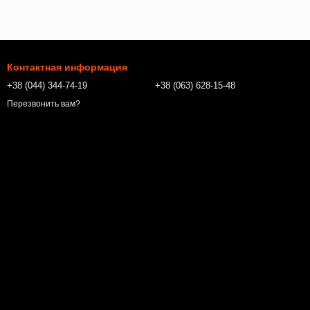
Контактная информация
+38 (044) 344-74-19
+38 (063) 628-15-48
Перезвонить вам?