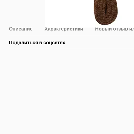
Описание
Характеристики
Новый отзыв и
Поделиться в соцсетях