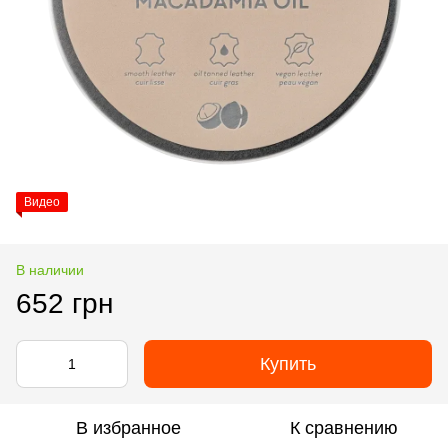
Видео
В наличии
652 грн
Купить
В избранное
К сравнению