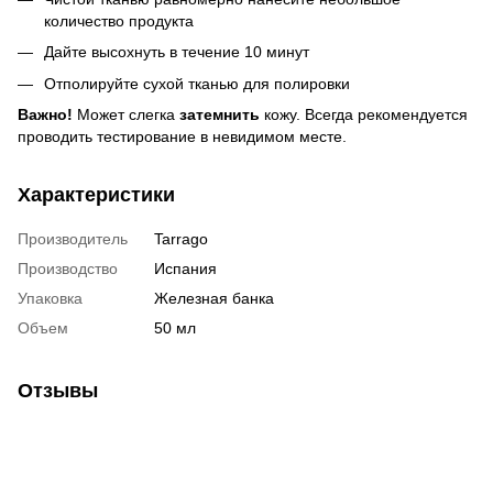
количество продукта
Дайте высохнуть в течение 10 минут
Отполируйте сухой тканью для полировки
Важно!
Может слегка
затемнить
кожу. Всегда рекомендуется
проводить тестирование в невидимом месте.
Характеристики
Производитель
Tarrago
Производство
Испания
Упаковка
Железная банка
Объем
50 мл
Отзывы