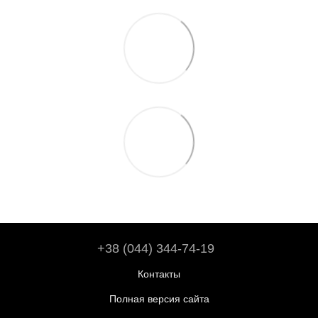
+38 (044) 344-74-19
Контакты
Полная версия сайта