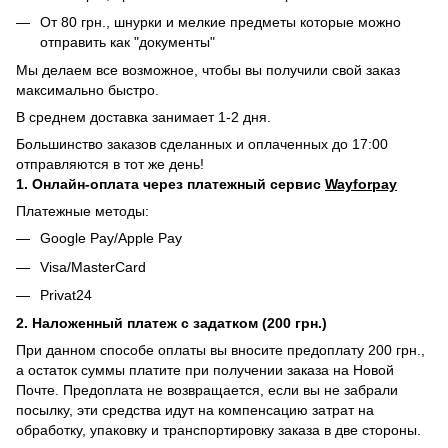
От 80 грн., шнурки и мелкие предметы которые можно
отправить как "документы"
Мы делаем все возможное, чтобы вы получили свой заказ
максимально быстро.
В среднем доставка занимает 1-2 дня.
Большинство заказов сделанных и оплаченных до 17:00
отправляются в тот же день!
1. Онлайн-оплата через платежный сервис
Wayforpay
Платежные методы:
Google Pay/Apple Pay
Visa/MasterCard
Privat24
2. Наложенный платеж с задатком (200 грн.)
При данном способе оплаты вы вносите предоплату 200 грн.,
а остаток суммы платите при получении заказа на Новой
Почте. Предоплата не возвращается, если вы не забрали
посылку, эти средства идут на компенсацию затрат на
обработку, упаковку и транспортировку заказа в две стороны.