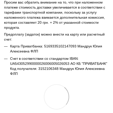
Просим вас обратить внимание на то, что при наложенном
платеже стоимость доставки увеличивается в соответствии с
тарифами транспортной компании, поскольку за услугу
наложенного платежа взимается дополнительная комиссия,
которая составляет 20 грн. + 2% от указанной стоимости
продукта.
Предоплату (задаток) можно внести на карту или расчетный
счет:
Карта Приватбанка: 5169335102147093 Мандрук Юлия
Алексеевна ФЛП
Счет в соответствии со стандартом IBAN:
UA543052990000026006005026053 АО КБ "ПРИВАТБАНК"
Код получателя: 3152106348 Мандрук Юлия Алексеевна
ФЛП