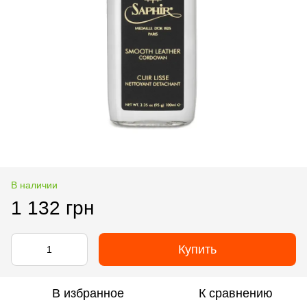
В наличии
1 132 грн
Купить
В избранное
К сравнению