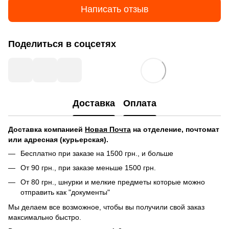
Написать отзыв
Поделиться в соцсетях
Доставка
Оплата
Доставка компанией
Новая Почта
на отделение, почтомат
или адресная (курьерская).
Бесплатно при заказе на 1500 грн., и больше
От 90 грн., при заказе меньше 1500 грн.
От 80 грн., шнурки и мелкие предметы которые можно
отправить как "документы"
Мы делаем все возможное, чтобы вы получили свой заказ
максимально быстро.