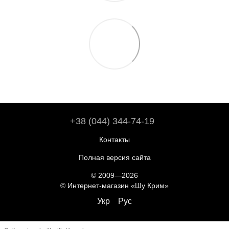
+38 (044) 344-74-19
Контакты
Полная версия сайта
© 2009—2026
© Интернет-магазин «Шу Крим»
Укр
Рус