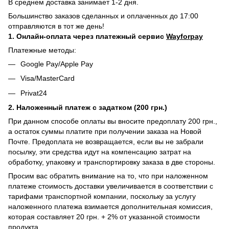
В среднем доставка занимает 1-2 дня.
Большинство заказов сделанных и оплаченных до 17:00
отправляются в тот же день!
1. Онлайн-оплата через платежный сервис
Wayforpay
Платежные методы:
Google Pay/Apple Pay
Visa/MasterCard
Privat24
2. Наложенный платеж с задатком (200 грн.)
При данном способе оплаты вы вносите предоплату 200 грн.,
а остаток суммы платите при получении заказа на Новой
Почте. Предоплата не возвращается, если вы не забрали
посылку, эти средства идут на компенсацию затрат на
обработку, упаковку и транспортировку заказа в две стороны.
Просим вас обратить внимание на то, что при наложенном
платеже стоимость доставки увеличивается в соответствии с
тарифами транспортной компании, поскольку за услугу
наложенного платежа взимается дополнительная комиссия,
которая составляет 20 грн. + 2% от указанной стоимости
продукта.