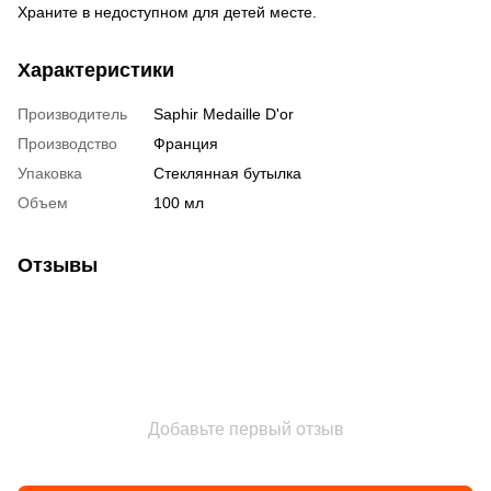
Храните в недоступном для детей месте.
Характеристики
Производитель
Saphir Medaille D'or
Производство
Франция
Упаковка
Стеклянная бутылка
Объем
100 мл
Отзывы
Добавьте первый отзыв