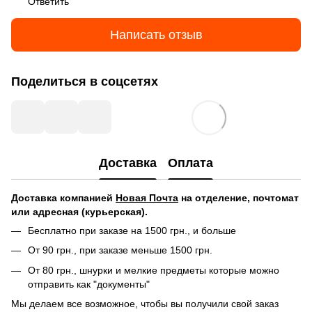
Ответить
Написать отзыв
Поделиться в соцсетях
Доставка
Оплата
Доставка компанией
Новая Почта
на отделение, почтомат
или адресная (курьерская).
Бесплатно при заказе на 1500 грн., и больше
От 90 грн., при заказе меньше 1500 грн.
От 80 грн., шнурки и мелкие предметы которые можно
отправить как "документы"
Мы делаем все возможное, чтобы вы получили свой заказ