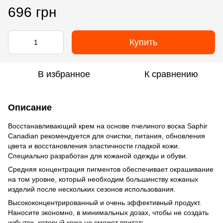
696 грн
Купить
В избранное
К сравнению
Описание
Восстанавливающий крем на основе пчелиного воска Saphir
Canadian рекомендуется для очистки, питания, обновления
цвета и восстановления эластичности гладкой кожи.
Специально разработан для кожаной одежды и обуви.
Средняя концентрация пигментов обеспечивает окрашивание
на том уровне, который необходим большинству кожаных
изделий после нескольких сезонов использования.
Высококонцентрированный и очень эффективный продукт.
Наносите экономно, в минимальных дозах, чтобы не создать
избыток, который кожа не сможет впитать.