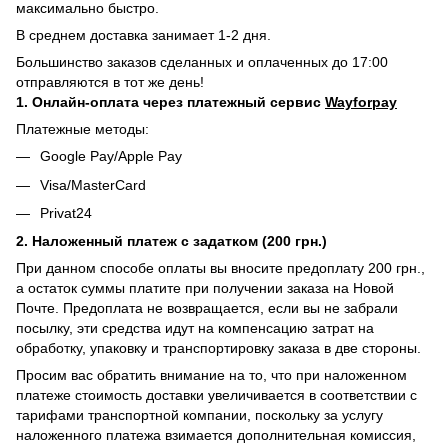
максимально быстро.
В среднем доставка занимает 1-2 дня.
Большинство заказов сделанных и оплаченных до 17:00
отправляются в тот же день!
1. Онлайн-оплата через платежный сервис
Wayforpay
Платежные методы:
Google Pay/Apple Pay
Visa/MasterCard
Privat24
2. Наложенный платеж с задатком (200 грн.)
При данном способе оплаты вы вносите предоплату 200 грн.,
а остаток суммы платите при получении заказа на Новой
Почте. Предоплата не возвращается, если вы не забрали
посылку, эти средства идут на компенсацию затрат на
обработку, упаковку и транспортировку заказа в две стороны.
Просим вас обратить внимание на то, что при наложенном
платеже стоимость доставки увеличивается в соответствии с
тарифами транспортной компании, поскольку за услугу
наложенного платежа взимается дополнительная комиссия,