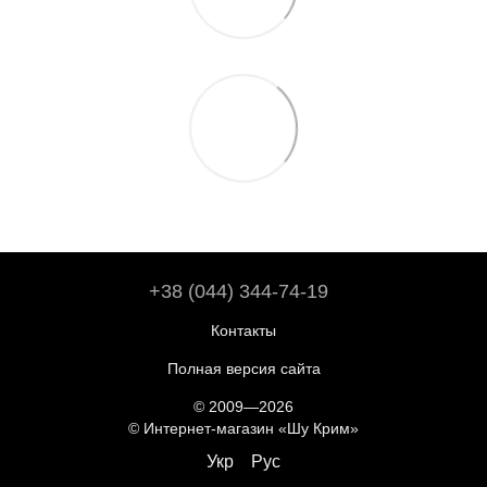
+38 (044) 344-74-19
Контакты
Полная версия сайта
© 2009—2026
© Интернет-магазин «Шу Крим»
Укр
Рус