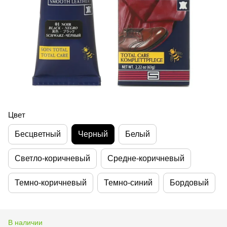
Цвет
Бесцветный
Черный
Белый
Светло-коричневый
Средне-коричневый
Темно-коричневый
Темно-синий
Бордовый
В наличии