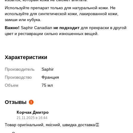
Используйте препарат только для натуральной кожи. Не
используйте для синтетической кожи, лакированной кожи,
замши или нубука.
Важно!
Saphir Canadian
не подходит
для прекраски в другой
цвет и реставрации сильно изношенных вещей.
Характеристики
Производитель
Saphir
Производство
Франция
Объем
75 мл
Отзывы
1
Корчак Дмитро
21.11.2025 в 16:44
Товар оригінальний, якісний, швидка доставка👏