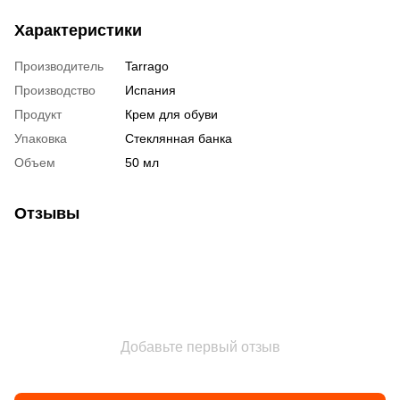
Характеристики
Производитель
Tarrago
Производство
Испания
Продукт
Крем для обуви
Упаковка
Стеклянная банка
Объем
50 мл
Отзывы
Добавьте первый отзыв