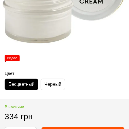
Видео
Цвет
Бесцветный
Черный
В наличии
334 грн