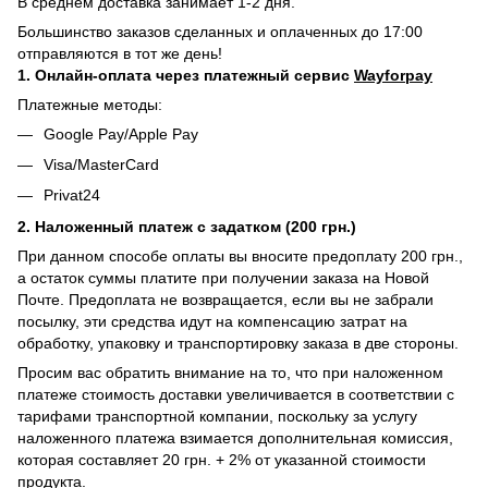
В среднем доставка занимает 1-2 дня.
Большинство заказов сделанных и оплаченных до 17:00
отправляются в тот же день!
1. Онлайн-оплата через платежный сервис
Wayforpay
Платежные методы:
Google Pay/Apple Pay
Visa/MasterCard
Privat24
2. Наложенный платеж с задатком (200 грн.)
При данном способе оплаты вы вносите предоплату 200 грн.,
а остаток суммы платите при получении заказа на Новой
Почте. Предоплата не возвращается, если вы не забрали
посылку, эти средства идут на компенсацию затрат на
обработку, упаковку и транспортировку заказа в две стороны.
Просим вас обратить внимание на то, что при наложенном
платеже стоимость доставки увеличивается в соответствии с
тарифами транспортной компании, поскольку за услугу
наложенного платежа взимается дополнительная комиссия,
которая составляет 20 грн. + 2% от указанной стоимости
продукта.