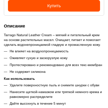
Купить
Описание
Tarrago Natural Leather Cream – мягкий и питательный крем
на основе растительных масел. Очищает, питает и помогает
сделать водонепроницаемой гладкую и промасленную кожу.
Не влияет на воздухопроницаемость
Оживляет сухую и заскорузлую кожу
Протестировано и рекомендовано для всех текс-мембран
Не содержит силикона
Как использовать
Удалите поверхностную пыль и снимите шнурки с обуви
Нанесите щеткой-намазком или тряпкой немного крема и
равномерно распределите
Дайте высохнуть в течение 5 минут