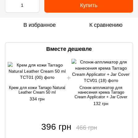
Купить
В избранное
К сравнению
Вместе дешевле
Крем для кожи Tarrago Natural
Спонж-аппликатор для
Leather Cream 50 ml
нанесения крема Tarrago
Cream Applicator + Jar Cover
334 грн
132 грн
396 грн
466 грн