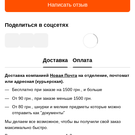
Написать отзыв
Поделиться в соцсетях
Доставка
Оплата
Доставка компанией
Новая Почта
на отделение, почтомат
или адресная (курьерская).
Бесплатно при заказе на 1500 грн., и больше
От 90 грн., при заказе меньше 1500 грн.
От 80 грн., шнурки и мелкие предметы которые можно
отправить как "документы"
Мы делаем все возможное, чтобы вы получили свой заказ
максимально быстро.