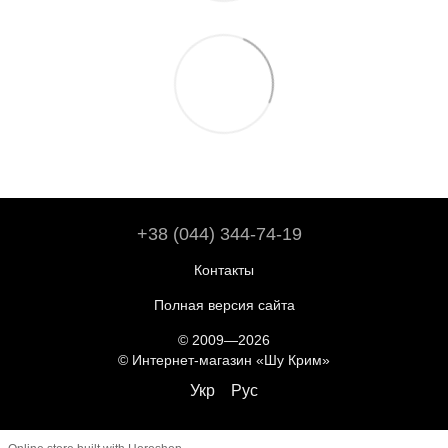
+38 (044) 344-74-19
Контакты
Полная версия сайта
© 2009—2026
© Интернет-магазин «Шу Крим»
Укр
Рус