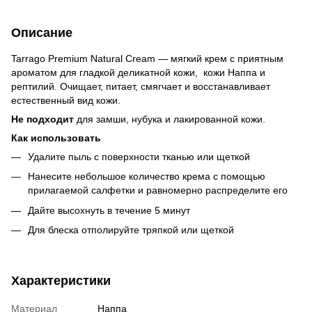
Описание
Tarrago Premium Natural Cream — мягкий крем с приятным
ароматом для гладкой деликатной кожи, кожи Наппа и
рептилий. Очищает, питает, смягчает и восстанавливает
естественный вид кожи.
Не подходит
для замши, нубука и лакированной кожи.
Как использовать
Удалите пыль с поверхности тканью или щеткой
Нанесите небольшое количество крема с помощью
прилагаемой салфетки и равномерно распределите его
Дайте высохнуть в течение 5 минут
Для блеска отполируйте тряпкой или щеткой
Характеристики
Материал
Наппа