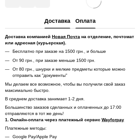
Доставка
Оплата
Доставка компанией
Новая Почта
на отделение, почтомат
или адресная (курьерская).
Бесплатно при заказе на 1500 грн., и больше
От 90 грн., при заказе меньше 1500 грн.
От 80 грн., шнурки и мелкие предметы которые можно
отправить как "документы"
Мы делаем все возможное, чтобы вы получили свой заказ
максимально быстро.
В среднем доставка занимает 1-2 дня.
Большинство заказов сделанных и оплаченных до 17:00
отправляются в тот же день!
1. Онлайн-оплата через платежный сервис
Wayforpay
Платежные методы:
Google Pay/Apple Pay