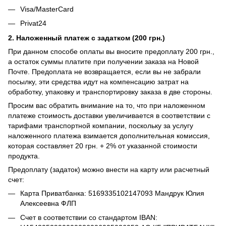
Visa/MasterCard
Privat24
2. Наложенный платеж с задатком (200 грн.)
При данном способе оплаты вы вносите предоплату 200 грн.,
а остаток суммы платите при получении заказа на Новой
Почте. Предоплата не возвращается, если вы не забрали
посылку, эти средства идут на компенсацию затрат на
обработку, упаковку и транспортировку заказа в две стороны.
Просим вас обратить внимание на то, что при наложенном
платеже стоимость доставки увеличивается в соответствии с
тарифами транспортной компании, поскольку за услугу
наложенного платежа взимается дополнительная комиссия,
которая составляет 20 грн. + 2% от указанной стоимости
продукта.
Предоплату (задаток) можно внести на карту или расчетный
счет:
Карта Приватбанка: 5169335102147093 Мандрук Юлия
Алексеевна ФЛП
Счет в соответствии со стандартом IBAN: