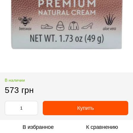
В наличии
573 грн
Купить
В избранное
К сравнению