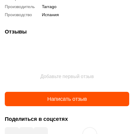
Производитель
Tarrago
Производство
Испания
Отзывы
Добавьте первый отзыв
Написать отзыв
Поделиться в соцсетях