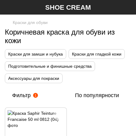
SHOE CREAM
Краски для обуви
Коричневая краска для обуви из
кожи
Краски для замши и нубука
Краски для гладкой кожи
Подготовительные и финишные средства
Аксессуары для покраски
Фильтр
По популярности
1