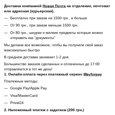
Доставка компанией
Новая Почта
на отделение, почтомат
или адресная (курьерская).
Бесплатно при заказе на 1500 грн., и больше
От 90 грн., при заказе меньше 1500 грн.
От 80 грн., шнурки и мелкие предметы которые можно
отправить как "документы"
Мы делаем все возможное, чтобы вы получили свой заказ
максимально быстро.
В среднем доставка занимает 1-2 дня.
Большинство заказов сделанных и оплаченных до 17:00
отправляются в тот же день!
1. Онлайн-оплата через платежный сервис
Wayforpay
Платежные методы:
Google Pay/Apple Pay
Visa/MasterCard
Privat24
2. Наложенный платеж с задатком (200 грн.)