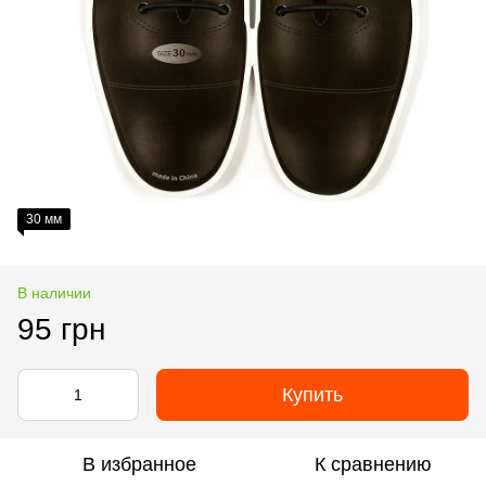
30 мм
В наличии
95 грн
Купить
В избранное
К сравнению