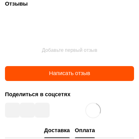
Отзывы
Добавьте первый отзыв
Написать отзыв
Поделиться в соцсетях
Доставка
Оплата