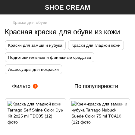
SHOE CREAM
Краски для обуви
Красная краска для обуви из кожи
Краски для замши и нубука
Краски для гладкой кожи
Подготовительные и финишные средства
Аксессуары для покраски
Фильтр
По популярности
1