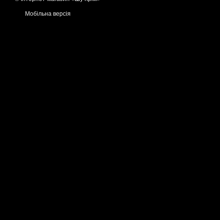
Мобільна версія