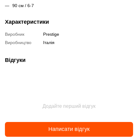
90 см / 6-7
Характеристики
Виробник
Prestige
Виробництво
Італія
Відгуки
Додайте перший відгук
Написати відгук