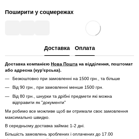
Поширити у соцмережах
Доставка
Оплата
Д
оставка компанією
Нова Пошта
на відділення, поштомат
або адресна (кур'єрська).
Безкоштовно при замовленні на 1500 грн., та більше
Від 90 грн., при замовленні менше 1500 грн.
Від 80 грн., шнурки та дрібні предмети які можна
відправити як "документи"
Ми робимо все можливе щоб ви отримали своє замовлення
максимально швидко.
В середньому доставка займає 1-2 дні.
Більшість замовлень зроблених і оплачених до 17.00