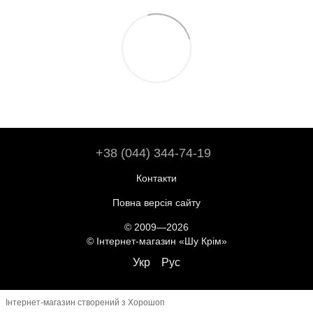
+38 (044) 344-74-19
Контакти
Повна версія сайту
© 2009—2026
© Інтернет-магазин «Шу Крім»
Укр
Рус
Інтернет-магазин створений з Хорошоп