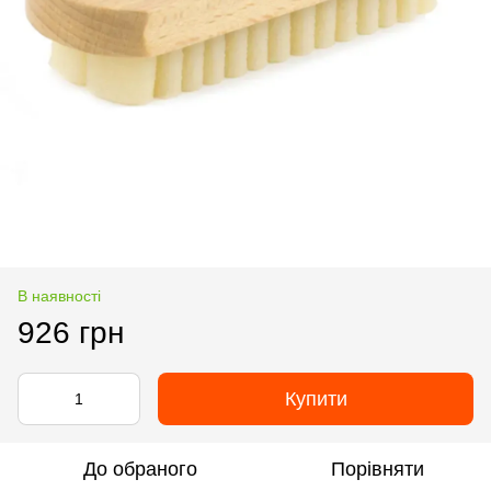
В наявності
926 грн
Купити
До обраного
Порівняти