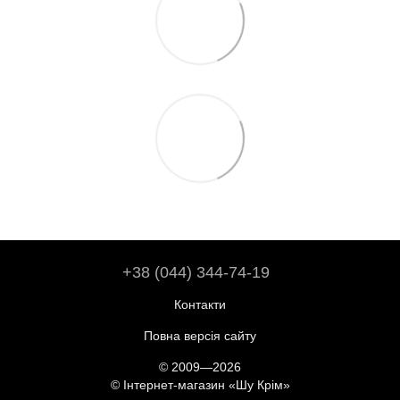
+38 (044) 344-74-19
Контакти
Повна версія сайту
© 2009—2026
© Інтернет-магазин «Шу Крім»