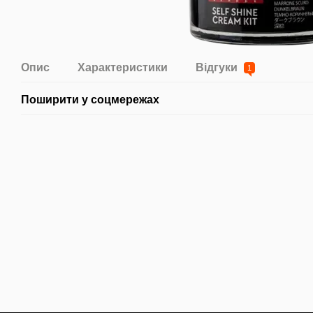
Опис
Характеристики
Відгуки
1
Поширити у соцмережах