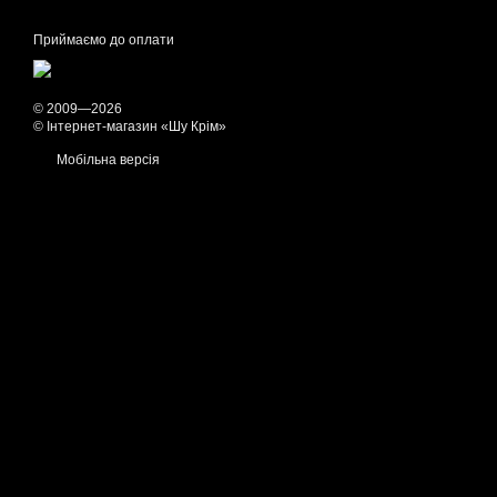
Приймаємо до оплати
© 2009—2026
© Інтернет-магазин «Шу Крім»
Мобільна версія