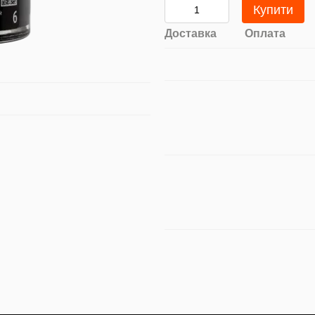
Купити
Доставка
Оплата