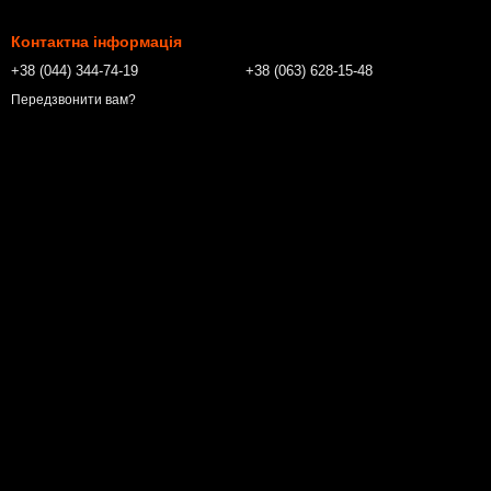
Контактна інформація
+38 (044) 344-74-19
+38 (063) 628-15-48
Передзвонити вам?