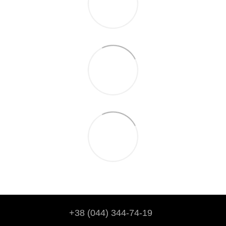
+38 (044) 344-74-19