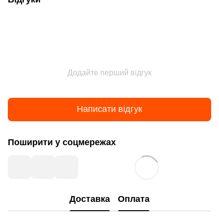
Додайте перший відгук
Написати відгук
Поширити у соцмережах
Доставка
Оплата