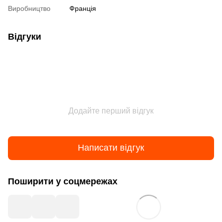
Виробництво
Франція
Відгуки
Додайте перший відгук
Написати відгук
Поширити у соцмережах