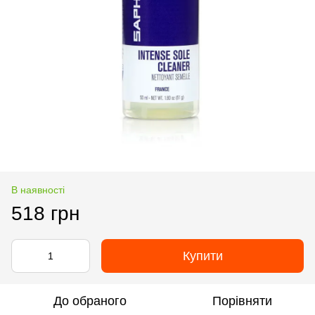
В наявності
518 грн
Купити
До обраного
Порівняти