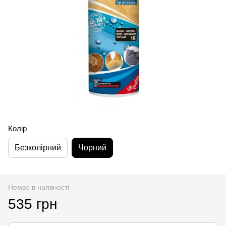
Колір
Безколірний
Чорний
Немає в наявності
535 грн