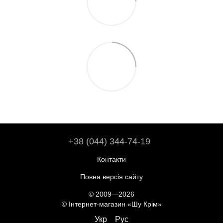
+38 (044) 344-74-19
Контакти
Повна версія сайту
© 2009—2026
© Інтернет-магазин «Шу Крім»
Укр
Рус