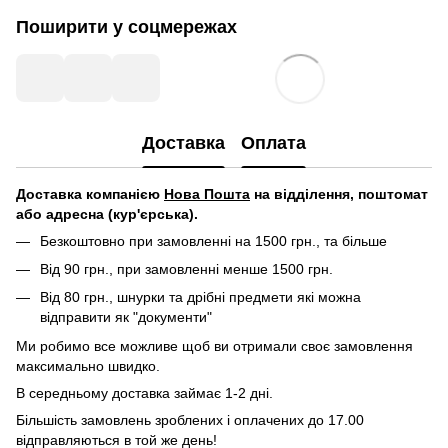
Поширити у соцмережах
Доставка
Оплата
Д
оставка компанією
Нова Пошта
на відділення, поштомат
або адресна (кур'єрська).
Безкоштовно при замовленні на 1500 грн., та більше
Від 90 грн., при замовленні менше 1500 грн.
Від 80 грн., шнурки та дрібні предмети які можна
відправити як "документи"
Ми робимо все можливе щоб ви отримали своє замовлення
максимально швидко.
В середньому доставка займає 1-2 дні.
Більшість замовлень зроблених і оплачених до 17.00
відправляються в той же день!