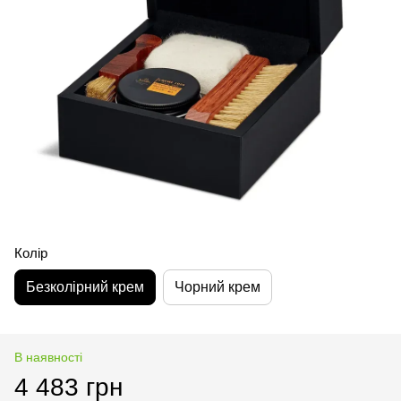
Колір
Безколірний крем
Чорний крем
В наявності
4 483 грн