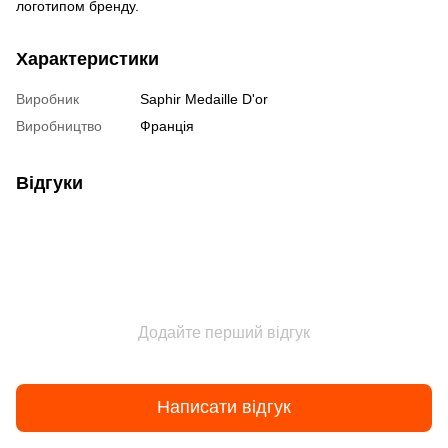
логотипом бренду.
Характеристики
Виробник
Saphir Medaille D'or
Виробництво
Франція
Відгуки
Додайте перший відгук
Написати відгук