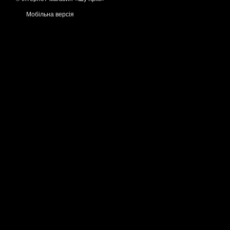
Мобільна версія