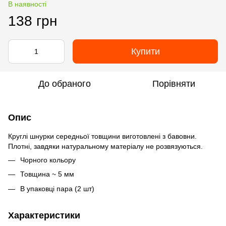
В наявності
138 грн
Купити
До обраного
Порівняти
Опис
Круглі шнурки середньої товщини виготовлені з бавовни.
Плотні, завдяки натуральному матеріалу не розвязуються.
Чорного кольору
Товщина ~ 5 мм
В упаковці пара (2 шт)
Характеристики